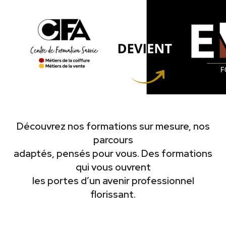
Découvrez nos formations sur mesure, nos
parcours
adaptés, pensés pour vous. Des formations
qui vous ouvrent
les portes d’un avenir professionnel
florissant.