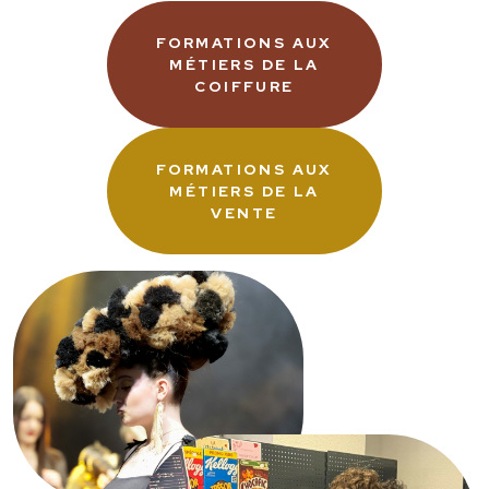
FORMATIONS AUX
MÉTIERS DE LA
COIFFURE
FORMATIONS AUX
MÉTIERS DE LA
VENTE