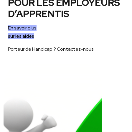
POUR LES EMPLOYEURS
D’APPRENTIS
En savoir plus
sur les aides
Porteur de Handicap ? Contactez-nous