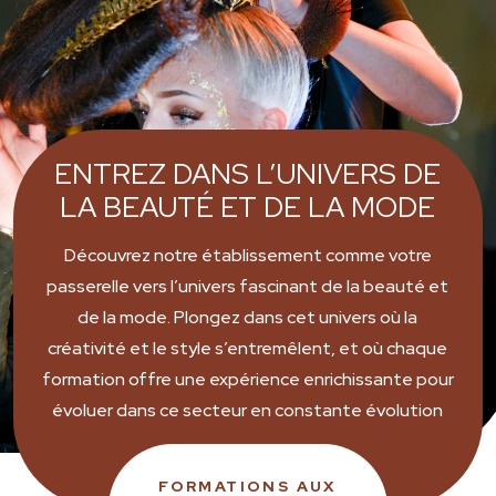
ENTREZ DANS L’UNIVERS DE
LA BEAUTÉ ET DE LA MODE
Découvrez notre établissement comme votre
passerelle vers l’univers fascinant de la beauté et
de la mode. Plongez dans cet univers où la
créativité et le style s’entremêlent, et où chaque
formation offre une expérience enrichissante pour
évoluer dans ce secteur en constante évolution
FORMATIONS AUX