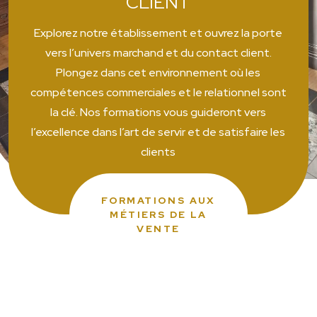
CLIENT
Explorez notre établissement et ouvrez la porte
vers l’univers marchand et du contact client.
Plongez dans cet environnement où les
compétences commerciales et le relationnel sont
la clé. Nos formations vous guideront vers
l’excellence dans l’art de servir et de satisfaire les
clients
FORMATIONS AUX
MÉTIERS DE LA
VENTE