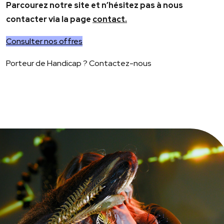
Parcourez notre site et n’hésitez pas à nous
contacter via la page
contact.
Consulter nos offres
Porteur de Handicap ? Contactez-nous