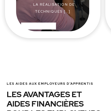
: LA RÉALISATION DE
TECHNIQUES […]
EN SAVOIR PLUS
LES AIDES AUX EMPLOYEURS D’APPRENTIS
LES AVANTAGES ET
AIDES FINANCIÈRES