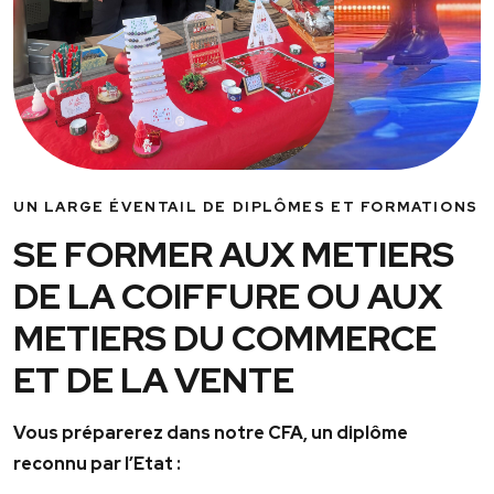
UN LARGE ÉVENTAIL DE DIPLÔMES ET FORMATIONS
SE FORMER AUX METIERS
DE LA COIFFURE OU AUX
METIERS DU COMMERCE
ET DE LA VENTE
Vous préparerez dans notre CFA, un diplôme
reconnu par l’Etat :