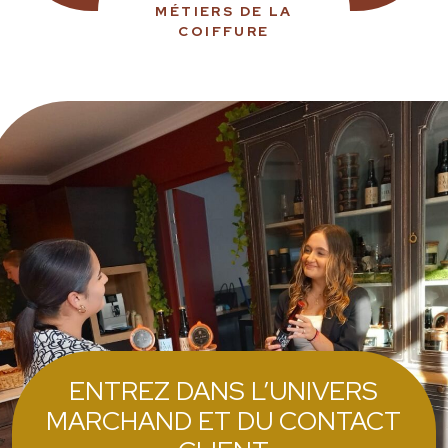
MÉTIERS DE LA
COIFFURE
ENTREZ DANS L’UNIVERS
MARCHAND ET DU CONTACT