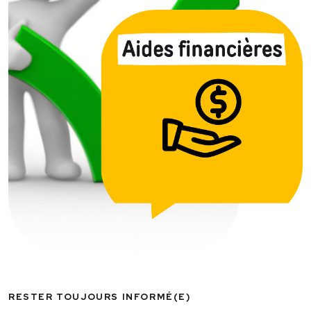
RESTER TOUJOURS INFORMÉ(E)