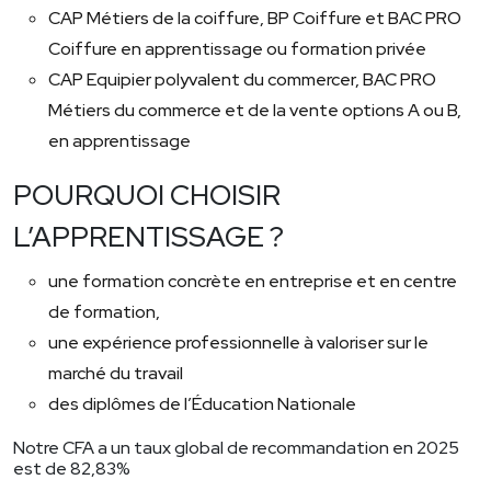
CAP Métiers de la coiffure, BP Coiffure et BAC PRO
Coiffure en apprentissage ou formation privée
CAP Equipier polyvalent du commercer, BAC PRO
Métiers du commerce et de la vente options A ou B,
en apprentissage
POURQUOI CHOISIR
L’APPRENTISSAGE ?
une formation concrète en entreprise et en centre
de formation,
une expérience professionnelle à valoriser sur le
marché du travail
des diplômes de l’Éducation Nationale
Notre CFA a un taux global de recommandation en 2025
est de 82,83%