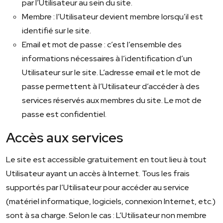
par l’Utilisateur au sein du site.
Membre : l’Utilisateur devient membre lorsqu’il est
identifié sur le site.
Email et mot de passe : c’est l’ensemble des
informations nécessaires à l’identification d’un
Utilisateur sur le site. L’adresse email et le mot de
passe permettent à l’Utilisateur d’accéder à des
services réservés aux membres du site. Le mot de
passe est confidentiel.
Accès aux services
Le site est accessible gratuitement en tout lieu à tout
Utilisateur ayant un accès à Internet. Tous les frais
supportés par l’Utilisateur pour accéder au service
(matériel informatique, logiciels, connexion Internet, etc.)
sont à sa charge. Selon le cas : L’Utilisateur non membre