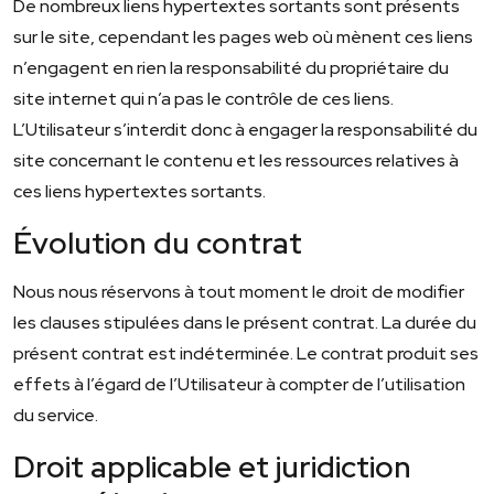
De nombreux liens hypertextes sortants sont présents
sur le site, cependant les pages web où mènent ces liens
n’engagent en rien la responsabilité du propriétaire du
site internet qui n’a pas le contrôle de ces liens.
L’Utilisateur s’interdit donc à engager la responsabilité du
site concernant le contenu et les ressources relatives à
ces liens hypertextes sortants.
Évolution du contrat
Nous nous réservons à tout moment le droit de modifier
les clauses stipulées dans le présent contrat. La durée du
présent contrat est indéterminée. Le contrat produit ses
effets à l’égard de l’Utilisateur à compter de l’utilisation
du service.
Droit applicable et juridiction