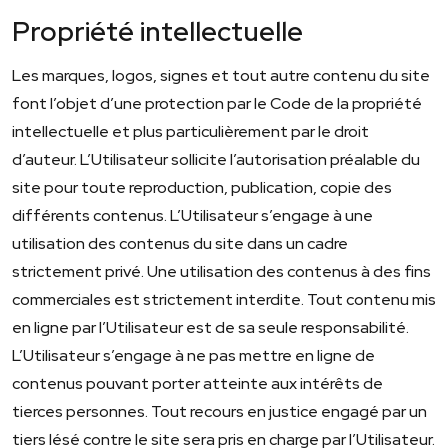
Propriété intellectuelle
Les marques, logos, signes et tout autre contenu du site
font l’objet d’une protection par le Code de la propriété
intellectuelle et plus particulièrement par le droit
d’auteur. L’Utilisateur sollicite l’autorisation préalable du
site pour toute reproduction, publication, copie des
différents contenus. L’Utilisateur s’engage à une
utilisation des contenus du site dans un cadre
strictement privé. Une utilisation des contenus à des fins
commerciales est strictement interdite. Tout contenu mis
en ligne par l’Utilisateur est de sa seule responsabilité.
L’Utilisateur s’engage à ne pas mettre en ligne de
contenus pouvant porter atteinte aux intérêts de
tierces personnes. Tout recours en justice engagé par un
tiers lésé contre le site sera pris en charge par l’Utilisateur.