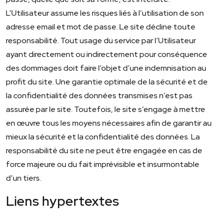
L’Utilisateur assume les risques liés à l’utilisation de son
adresse email et mot de passe. Le site décline toute
responsabilité. Tout usage du service par l’Utilisateur
ayant directement ou indirectement pour conséquence
des dommages doit faire l’objet d’une indemnisation au
profit du site. Une garantie optimale de la sécurité et de
la confidentialité des données transmises n’est pas
assurée par le site. Toutefois, le site s’engage à mettre
en œuvre tous les moyens nécessaires afin de garantir au
mieux la sécurité et la confidentialité des données. La
responsabilité du site ne peut être engagée en cas de
force majeure ou du fait imprévisible et insurmontable
d’un tiers.
Liens hypertextes