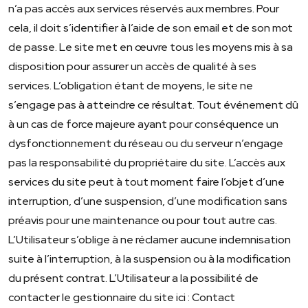
n’a pas accès aux services réservés aux membres. Pour
cela, il doit s’identifier à l’aide de son email et de son mot
de passe. Le site met en œuvre tous les moyens mis à sa
disposition pour assurer un accès de qualité à ses
services. L’obligation étant de moyens, le site ne
s’engage pas à atteindre ce résultat. Tout événement dû
à un cas de force majeure ayant pour conséquence un
dysfonctionnement du réseau ou du serveur n’engage
pas la responsabilité du propriétaire du site. L’accès aux
services du site peut à tout moment faire l’objet d’une
interruption, d’une suspension, d’une modification sans
préavis pour une maintenance ou pour tout autre cas.
L’Utilisateur s’oblige à ne réclamer aucune indemnisation
suite à l’interruption, à la suspension ou à la modification
du présent contrat. L’Utilisateur a la possibilité de
contacter le gestionnaire du site ici : Contact