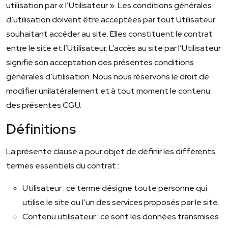
utilisation par « l’Utilisateur ». Les conditions générales
d’utilisation doivent être acceptées par tout Utilisateur
souhaitant accéder au site. Elles constituent le contrat
entre le site et l’Utilisateur. L’accès au site par l’Utilisateur
signifie son acceptation des présentes conditions
générales d’utilisation. Nous nous réservons le droit de
modifier unilatéralement et à tout moment le contenu
des présentes CGU.
Définitions
La présente clause a pour objet de définir les différents
termes essentiels du contrat :
Utilisateur : ce terme désigne toute personne qui
utilise le site ou l’un des services proposés par le site.
Contenu utilisateur : ce sont les données transmises