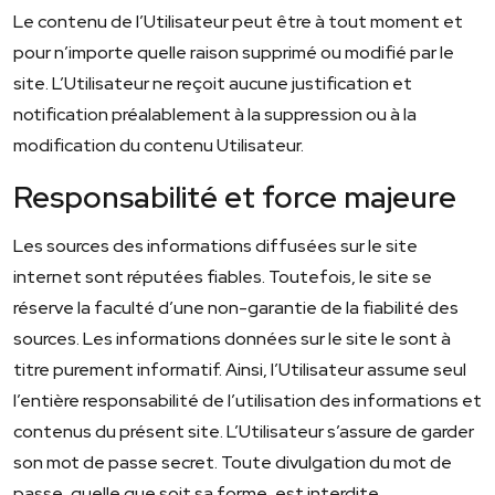
Le contenu de l’Utilisateur peut être à tout moment et
pour n’importe quelle raison supprimé ou modifié par le
site. L’Utilisateur ne reçoit aucune justification et
notification préalablement à la suppression ou à la
modification du contenu Utilisateur.
Responsabilité et force majeure
Les sources des informations diffusées sur le site
internet sont réputées fiables. Toutefois, le site se
réserve la faculté d’une non-garantie de la fiabilité des
sources. Les informations données sur le site le sont à
titre purement informatif. Ainsi, l’Utilisateur assume seul
l’entière responsabilité de l’utilisation des informations et
contenus du présent site. L’Utilisateur s’assure de garder
son mot de passe secret. Toute divulgation du mot de
passe, quelle que soit sa forme, est interdite.