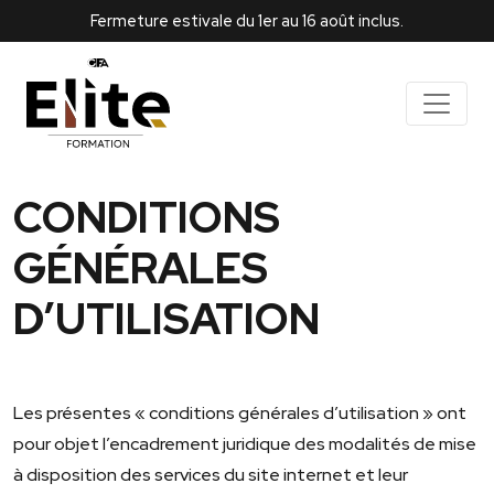
Fermeture estivale du 1er au 16 août inclus.
CONDITIONS
GÉNÉRALES
D’UTILISATION
Les présentes « conditions générales d’utilisation » ont
pour objet l’encadrement juridique des modalités de mise
à disposition des services du site internet et leur