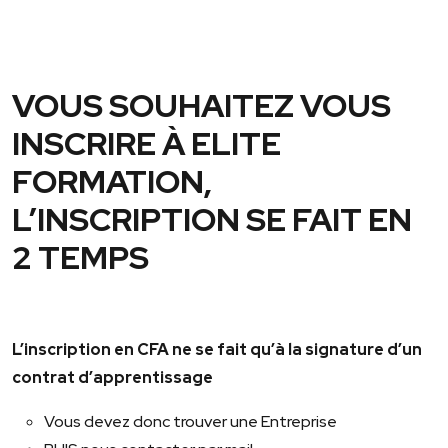
VOUS SOUHAITEZ VOUS
INSCRIRE À
ELITE
FORMATION
,
L’INSCRIPTION SE FAIT EN
2 TEMPS
L’inscription en CFA ne se fait qu’à la signature d’un
contrat d’apprentissage
Vous devez donc trouver une Entreprise