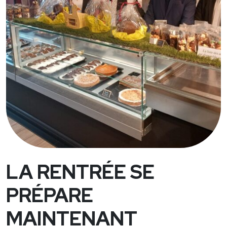
LA RENTRÉE SE
PRÉPARE
MAINTENANT