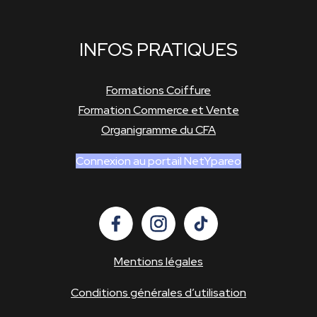
INFOS PRATIQUES
Formations Coiffure
Formation Commerce et Vente
Organigramme du CFA
Connexion au portail NetYpareo
Mentions légales
Conditions générales d’utilisation