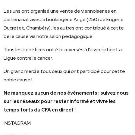
Les uns ont organisé une vente de viennoiseries en
partenariat avec la boulangerie Ange (250 rue Eugène
Ducretet, Chambéry), les autres ont contribué à cette
belle cause via notre salon pédagogique.
Tous les bénéfices ont été reversés à l’association La
Ligue contre le cancer.
Un grand merci à tous ceux qui ont participé pour cette
noble cause !
Ne manquez aucun de nos événements : suivez nous
sur les réseaux pour rester informé et vivre les
temps forts du CFA en direct !
INSTAGRAM