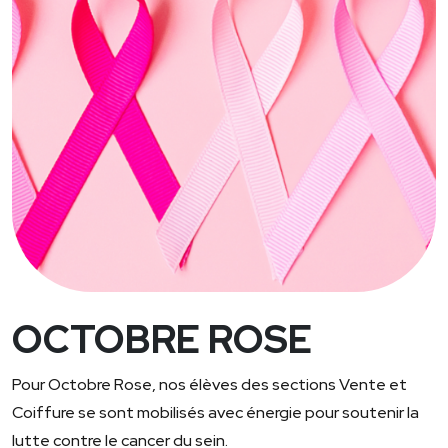
OCTOBRE ROSE
Pour Octobre Rose, nos élèves des sections Vente et
Coiffure se sont mobilisés avec énergie pour soutenir la
lutte contre le cancer du sein.