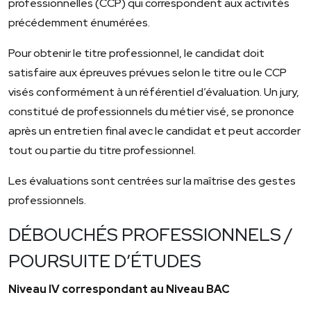
professionnelles (CCP) qui correspondent aux activités
précédemment énumérées.
Pour obtenir le titre professionnel, le candidat doit
satisfaire aux épreuves prévues selon le titre ou le CCP
visés conformément à un référentiel d’évaluation. Un jury,
constitué de professionnels du métier visé, se prononce
après un entretien final avec le candidat et peut accorder
tout ou partie du titre professionnel.
Les évaluations sont centrées sur la maîtrise des gestes
professionnels.
DÉBOUCHÉS PROFESSIONNELS /
POURSUITE D’ÉTUDES
Niveau IV correspondant au Niveau BAC