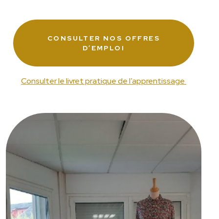
CONSULTER NOS OFFRES
D’EMPLOI
Consulter le livret pratique de l’apprentissage