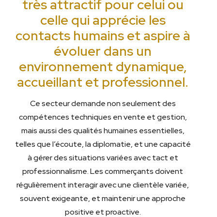
très attractif pour celui ou
celle qui apprécie les
contacts humains et aspire à
évoluer dans un
environnement dynamique,
accueillant et professionnel.
Ce secteur demande non seulement des
compétences techniques en vente et gestion,
mais aussi des qualités humaines essentielles,
telles que l’écoute, la diplomatie, et une capacité
à gérer des situations variées avec tact et
professionnalisme. Les commerçants doivent
régulièrement interagir avec une clientèle variée,
souvent exigeante, et maintenir une approche
positive et proactive.