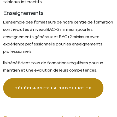
tableaux interactifs.
Enseignements
L’ensemble des formateurs de notre centre de formation
sont recrutés à niveau BAC+3 minimum pour les
enseignements généraux et BAC+2 minimum avec
expérience professionnelle pour les enseignements
professionnels.
Ils bénéficient tous de formations régulières pour un
maintien et une évolution de leurs compétences.
TÉLÉCHARGEZ LA BROCHURE TP