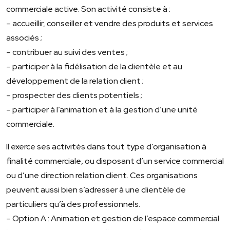
commerciale active. Son activité consiste à :
– accueillir, conseiller et vendre des produits et services
associés ;
– contribuer au suivi des ventes ;
– participer à la fidélisation de la clientèle et au
développement de la relation client ;
– prospecter des clients potentiels ;
– participer à l’animation et à la gestion d’une unité
commerciale.
Il exerce ses activités dans tout type d’organisation à
finalité commerciale, ou disposant d’un service commercial
ou d’une direction relation client. Ces organisations
peuvent aussi bien s’adresser à une clientèle de
particuliers qu’à des professionnels.
– Option A : Animation et gestion de l’espace commercial