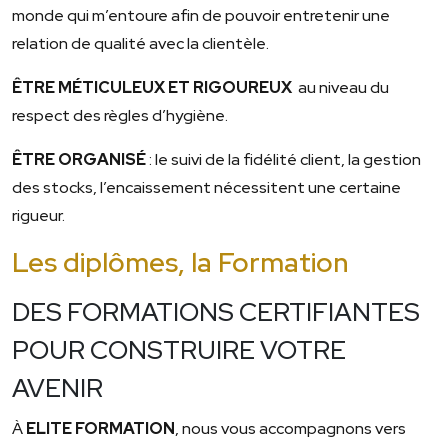
monde qui m’entoure afin de pouvoir entretenir une
relation de qualité avec la clientèle.
ÊTRE MÉTICULEUX ET RIGOUREUX
au niveau du
respect des règles d’hygiène.
ÊTRE ORGANISÉ
: le suivi de la fidélité client, la gestion
des stocks, l’encaissement nécessitent une certaine
rigueur.
Les diplômes, la Formation
DES FORMATIONS CERTIFIANTES
POUR CONSTRUIRE VOTRE
AVENIR
À
ELITE FORMATION
, nous vous accompagnons vers