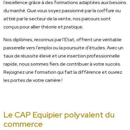
l’excellence grâce à des formations adaptées aux besoins
du marché. Que vous soyez passionné par la coiffure ou
attiré par le secteur de la vente, nos parcours sont
conçus pour allier théorie et pratique.
Nos diplômes, reconnus par l’État, offrent une véritable
passerelle vers l’emploi ou la poursuite d’études. Avec un
taux de réussite élevé et une insertion professionnelle
rapide, nous sommes fiers de contribuer à votre succès.
Rejoignez une formation qui fait la différence et ouvrez
les portes de votre carrière !
Le CAP Equipier polyvalent du
commerce