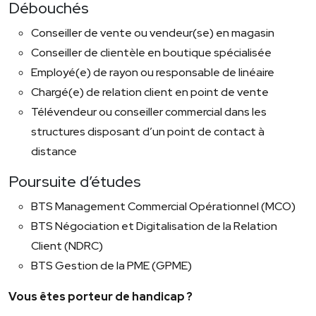
Débouchés
Conseiller de vente ou vendeur(se) en magasin
Conseiller de clientèle en boutique spécialisée
Employé(e) de rayon ou responsable de linéaire
Chargé(e) de relation client en point de vente
Télévendeur ou conseiller commercial dans les
structures disposant d’un point de contact à
distance
Poursuite d’études
BTS Management Commercial Opérationnel (MCO)
BTS Négociation et Digitalisation de la Relation
Client (NDRC)
BTS Gestion de la PME (GPME)
Vous êtes porteur de handicap ?