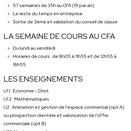
57 semaines de 35h au CFA (19 par an)
Le reste du temps en entreprise.
Sortie de 3ème et validation du conseil de classe
LA SEMAINE DE COURS AU CFA
Du lundi au vendredi
Horaires de cours : de 8h05 à 11h55 et de 12h55 à
16h55
LES ENSEIGNEMENTS
U1.1 : Economie – Droit
U1.2 : Mathématiques
U2 : Animation et gestion de l’espace commercial (opt A)
ou prospection clientèle et valorisation de l’offre
commerciale (opt B)