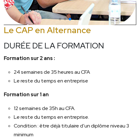
Le CAP en Alternance
DURÉE DE LA FORMATION
Formation sur 2 ans :
24 semaines de 35 heures au CFA
Le reste du temps en entreprise
Formation sur 1 an
12 semaines de 35h au CFA.
Le reste du temps en entreprise.
Condition : être déjà titulaire d’un diplôme niveau 3
minimum