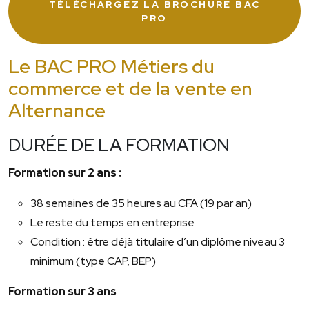
TÉLÉCHARGEZ LA BROCHURE BAC
PRO
Le BAC PRO Métiers du
commerce et de la vente en
Alternance
DURÉE DE LA FORMATION
Formation sur 2 ans :
38 semaines de 35 heures au CFA (19 par an)
Le reste du temps en entreprise
Condition : être déjà titulaire d’un diplôme niveau 3
minimum (type CAP, BEP)
Formation sur 3 ans