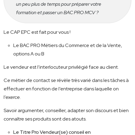
un peu plus de temps pour préparer votre
formation et passer un BAC PRO MCV ?
Le CAP EPC est fait pour vous !
Le BAC PRO Métiers du Commerce et de la Vente,
options A ou B
Le vendeur est l’interlocuteur privilégié face au client.
Ce métier de contact se révèle très varié dans les tâches à
effectuer en fonction de l’entreprise dans laquelle on
l’exerce.
Savoir argumenter, conseiller, adapter son discours et bien
connaître ses produits sont des atouts.
Le Titre Pro Vendeur(se) conseil en