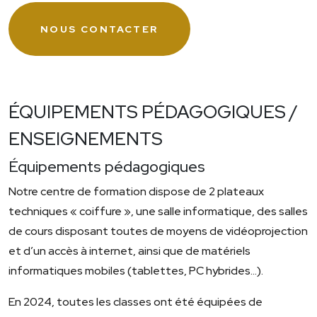
NOUS CONTACTER
ÉQUIPEMENTS PÉDAGOGIQUES /
ENSEIGNEMENTS
Équipements pédagogiques
Notre centre de formation dispose de 2 plateaux
techniques « coiffure », une salle informatique, des salles
de cours disposant toutes de moyens de vidéoprojection
et d’un accès à internet, ainsi que de matériels
informatiques mobiles (tablettes, PC hybrides…).
En 2024, toutes les classes ont été équipées de