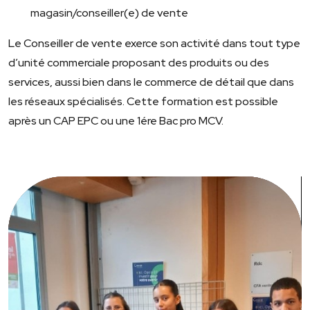
magasin/conseiller(e) de vente
Le
Conseiller de vente
exerce son activité dans tout type
d’unité commerciale proposant des produits ou des
services, aussi bien dans le commerce de détail que dans
les réseaux spécialisés. Cette formation est possible
après un CAP EPC ou une 1ére Bac pro MCV.