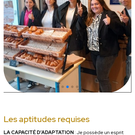
Les aptitudes requises
LA CAPACITÉ D’ADAPTATION
: Je possède un esprit