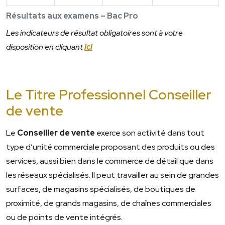
Résultats aux examens – Bac Pro
Les indicateurs de résultat obligatoires sont à votre
disposition en cliquant
ici
Le Titre Professionnel Conseiller
de vente
Le
Conseiller de vente
exerce son activité dans tout
type d’unité commerciale proposant des produits ou des
services, aussi bien dans le commerce de détail que dans
les réseaux spécialisés. Il peut travailler au sein de grandes
surfaces, de magasins spécialisés, de boutiques de
proximité, de grands magasins, de chaînes commerciales
ou de points de vente intégrés.