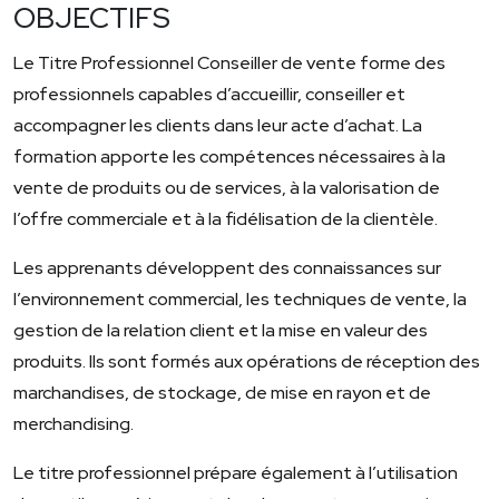
OBJECTIFS
Le Titre Professionnel Conseiller de vente forme des
professionnels capables d’accueillir, conseiller et
accompagner les clients dans leur acte d’achat. La
formation apporte les compétences nécessaires à la
vente de produits ou de services, à la valorisation de
l’offre commerciale et à la fidélisation de la clientèle.
Les apprenants développent des connaissances sur
l’environnement commercial, les techniques de vente, la
gestion de la relation client et la mise en valeur des
produits. Ils sont formés aux opérations de réception des
marchandises, de stockage, de mise en rayon et de
merchandising.
Le titre professionnel prépare également à l’utilisation