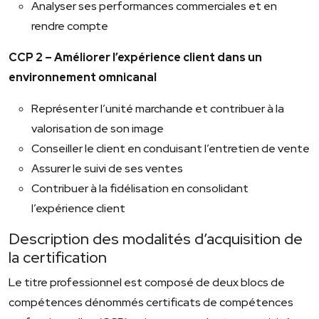
Analyser ses performances commerciales et en
rendre compte
CCP 2 – Améliorer l’expérience client dans un
environnement omnicanal
Représenter l’unité marchande et contribuer à la
valorisation de son image
Conseiller le client en conduisant l’entretien de vente
Assurer le suivi de ses ventes
Contribuer à la fidélisation en consolidant
l’expérience client
Description des modalités d’acquisition de
la certification
Le titre professionnel est composé de deux blocs de
compétences dénommés certificats de compétences