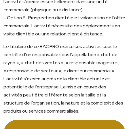
l’activité s’exerce essentiellement dans une unité
commerciale (physique ou à distance)
– Option B : Prospection clientèle et valorisation de l’offre
commerciale. L’activité nécessite des déplacements en
visite clientèle ou une relation client à distance.
Le titulaire de ce BAC PRO exerce ses activités sous le
contrôle d’un responsable sous l’appellation « chef de
rayon », « chef des ventes », « responsable magasin »,
« responsable de secteur », « directeur commercial »…
L’activité s’exerce auprès de la clientèle actuelle et
potentielle de l’entreprise. La mise en œuvre des
activités peut être différente selon la taille et la
structure de l’organisation, la nature et la complexité des
produits ou services commercialisés.