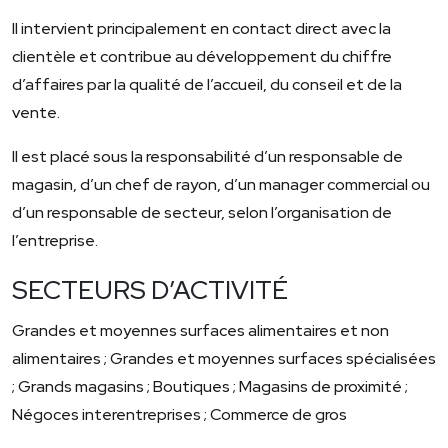
Il intervient principalement en contact direct avec la
clientèle et contribue au développement du chiffre
d’affaires par la qualité de l’accueil, du conseil et de la
vente.
Il est placé sous la responsabilité d’un responsable de
magasin, d’un chef de rayon, d’un manager commercial ou
d’un responsable de secteur, selon l’organisation de
l’entreprise.
SECTEURS D’ACTIVITÉ
Grandes et moyennes surfaces alimentaires et non
alimentaires ; Grandes et moyennes surfaces spécialisées
; Grands magasins ; Boutiques ; Magasins de proximité ;
Négoces interentreprises ; Commerce de gros