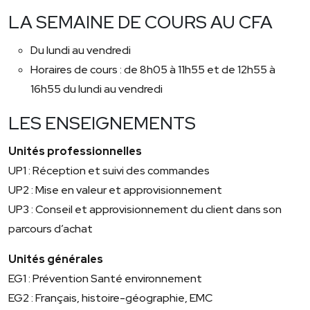
LA SEMAINE DE COURS AU CFA
Du lundi au vendredi
Horaires de cours : de 8h05 à 11h55 et de 12h55 à
16h55 du lundi au vendredi
LES ENSEIGNEMENTS
Unités professionnelles
UP1 : Réception et suivi des commandes
UP2 : Mise en valeur et approvisionnement
UP3 : Conseil et approvisionnement du client dans son
parcours d’achat
Unités générales
EG1 : Prévention Santé environnement
EG2 : Français, histoire-géographie, EMC