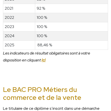
2021
92 %
2022
100 %
2023
100 %
2024
100 %
2025
88,46 %
Les indicateurs de résultat obligatoires sont à votre
disposition en cliquant
ici
Le BAC PRO Métiers du
commerce et de la vente
Le titulaire de ce diplôme s’inscrit dans une démarche