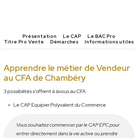
Présentation
Le CAP
Le BAC Pro
Titre Pro Vente
Démarches
Informations utiles
Apprendre le métier de Vendeur
au CFA de Chambéry
3 possibilités s’offrent à àvous au CFA :
Le CAP Equipier Polyvalent du Commerce
Vous souhaitez commencer par le CAP EPC pour
entrer directement dans la vie active ou prendre