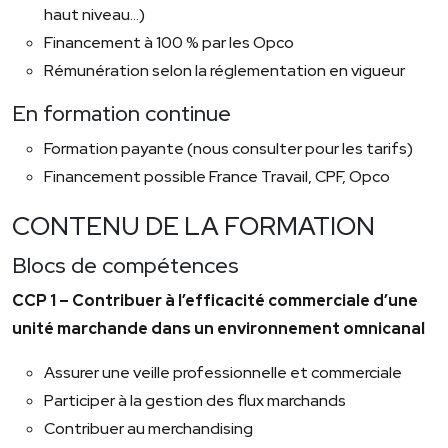
haut niveau…)
Financement à 100 % par les Opco
Rémunération selon la réglementation en vigueur
En formation continue
Formation payante (nous consulter pour les tarifs)
Financement possible France Travail, CPF, Opco
CONTENU DE LA FORMATION
Blocs de compétences
CCP 1 – Contribuer à l’efficacité commerciale d’une
unité marchande dans un environnement omnicanal
Assurer une veille professionnelle et commerciale
Participer à la gestion des flux marchands
Contribuer au merchandising