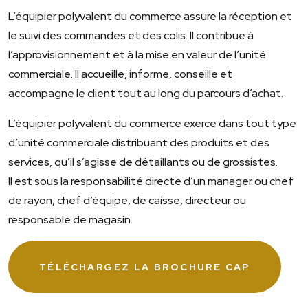
L’équipier polyvalent du commerce assure la réception et
le suivi des commandes et des colis. Il contribue à
l’approvisionnement et à la mise en valeur de l’unité
commerciale. Il accueille, informe, conseille et
accompagne le client tout au long du parcours d’achat.
L’équipier polyvalent du commerce exerce dans tout type
d’unité commerciale distribuant des produits et des
services, qu’il s’agisse de détaillants ou de grossistes.
Il est sous la responsabilité directe d’un manager ou chef
de rayon, chef d’équipe, de caisse, directeur ou
responsable de magasin.
TÉLÉCHARGEZ LA BROCHURE CAP