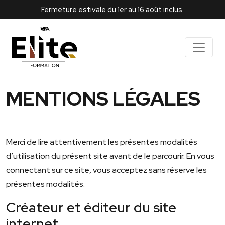
Fermeture estivale du 1er au 16 août inclus.
MENTIONS LÉGALES
Merci de lire attentivement les présentes modalités
d’utilisation du présent site avant de le parcourir. En vous
connectant sur ce site, vous acceptez sans réserve les
présentes modalités.
Créateur et éditeur du site
internet