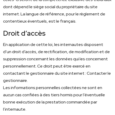
dont dépend le siège social du propriétaire du site
internet. La langue de référence, pour le règlement de
contentieux éventuels, est le français.
Droit d’accès
En application de cette loi, les internautes disposent
d’un droit d’accès, de rectification, de modification et de
suppression concernant les données qui les concernent
personnellement. Ce droit peut être exercé en
contactant le gestionnaire du site internet : Contacter le
gestionnaire.
Les informations personnelles collectées ne sont en
aucun cas confiées à des tiers hormis pour l’éventuelle
bonne exécution de la prestation commandée par
l’internaute.