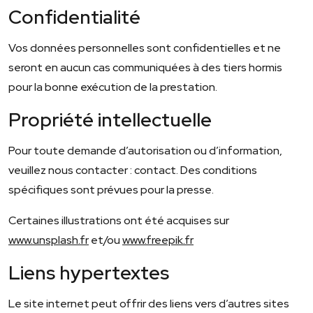
Confidentialité
Vos données personnelles sont confidentielles et ne
seront en aucun cas communiquées à des tiers hormis
pour la bonne exécution de la prestation.
Propriété intellectuelle
Pour toute demande d’autorisation ou d’information,
veuillez nous contacter : contact. Des conditions
spécifiques sont prévues pour la presse.
Certaines illustrations ont été acquises sur
www.unsplash.fr
et/ou
www.freepik.fr
Liens hypertextes
Le site internet peut offrir des liens vers d’autres sites