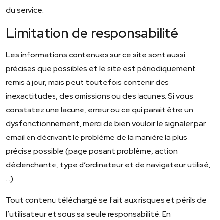
du service.
Limitation de responsabilité
Les informations contenues sur ce site sont aussi
précises que possibles et le site est périodiquement
remis à jour, mais peut toutefois contenir des
inexactitudes, des omissions ou des lacunes. Si vous
constatez une lacune, erreur ou ce qui parait être un
dysfonctionnement, merci de bien vouloir le signaler par
email en décrivant le problème de la manière la plus
précise possible (page posant problème, action
déclenchante, type d’ordinateur et de navigateur utilisé,
…).
Tout contenu téléchargé se fait aux risques et périls de
l’utilisateur et sous sa seule responsabilité. En