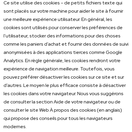
Ce site utilise des cookies – de petits fichiers texte qui
sont placés sur votre machine pour aider le site à fournir
une meilleure expérience utilisateur. En général, les
cookies sont utilisés pour conserver les préférences de
l’utilisateur, stocker des informations pour des choses
comme les paniers d’achat et fournir des données de suivi
anonymisées à des applications tierces comme Google
Analytics. En règle générale, les cookies rendront votre
expérience de navigation meilleure. Toutefois, vous
pouvez préférer désactiver les cookies sur ce site et sur
d’autres. Le moyen le plus efficace consiste à désactiver
les cookies dans votre navigateur. Nous vous suggérons
de consulter la section Aide de votre navigateur ou de
consulter le site Web À propos des cookies (en anglais)
qui propose des conseils pour tous les navigateurs
modernes.