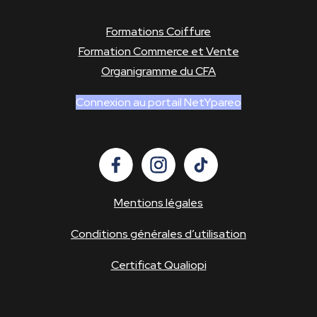
Formations Coiffure
Formation Commerce et Vente
Organigramme du CFA
Connexion au portail NetYpareo
Mentions légales
Conditions générales d’utilisation
Certificat Qualiopi