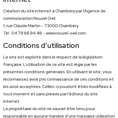
Création du site internet à Chambéry par l’Agence de
communication Nouvel Oeil
1, rue Claude Martin – 73000 Chambéry
Tél : 04 79 68 94 48 – www.nouvel-oeil.com
Conditions d’utilisation
Le site est exploité dans le respect de la législation
française. L’utilisation de ce site est régie par les
présentes conditions générales. En utilisant le site, vous
reconnaissez avoir pris connaissance de ces conditions et
les avoir acceptées. Celles-ci pourront êtres modifiées à
tout moment et sans préavis par l’éditeur du site
internet.
Le propriétaire du site ne saurait être tenu pour
responsable en aucune manière d’une mauvaise utilisation