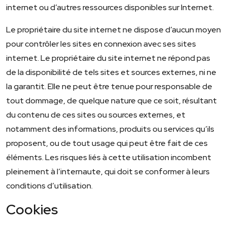
internet ou d’autres ressources disponibles sur Internet.
Le propriétaire du site internet ne dispose d’aucun moyen
pour contrôler les sites en connexion avec ses sites
internet. Le propriétaire du site internet ne répond pas
de la disponibilité de tels sites et sources externes, ni ne
la garantit. Elle ne peut être tenue pour responsable de
tout dommage, de quelque nature que ce soit, résultant
du contenu de ces sites ou sources externes, et
notamment des informations, produits ou services qu’ils
proposent, ou de tout usage qui peut être fait de ces
éléments. Les risques liés à cette utilisation incombent
pleinement à l’internaute, qui doit se conformer à leurs
conditions d’utilisation.
Cookies