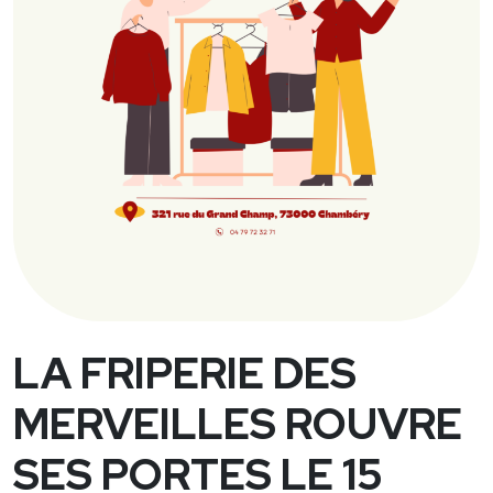
LA FRIPERIE DES
MERVEILLES ROUVRE
SES PORTES LE 15