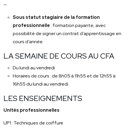
—
Sous
statut stagiaire de la formation
professionnelle
: formation payante, avec
possibilité de signer un contrat d’apprentissage en
cours d’année.
LA SEMAINE DE COURS AU CFA
Du lundi au vendredi
Horaires de cours : de 8h05 à 11h55 et de 12h55 à
16h55 du lundi au vendredi
LES ENSEIGNEMENTS
Unités professionnelles
UP1 : Techniques de coiffure