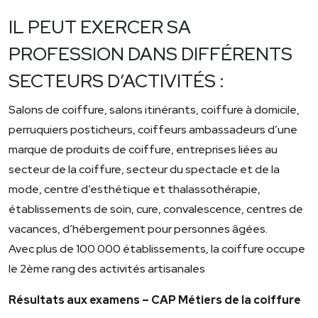
IL PEUT EXERCER SA
PROFESSION DANS DIFFÉRENTS
SECTEURS D’ACTIVITÉS :
Salons de coiffure, salons itinérants, coiffure à domicile,
perruquiers posticheurs, coiffeurs ambassadeurs d’une
marque de produits de coiffure, entreprises liées au
secteur de la coiffure, secteur du spectacle et de la
mode, centre d’esthétique et thalassothérapie,
établissements de soin, cure, convalescence, centres de
vacances, d’hébergement pour personnes âgées.
Avec plus de 100 000 établissements, la coiffure occupe
le 2ème rang des activités artisanales
Résultats aux examens – CAP Métiers de la coiffure