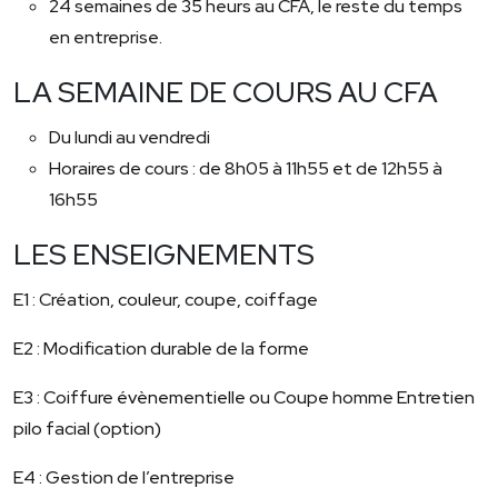
24 semaines de 35 heurs au CFA, le reste du temps
en entreprise.
LA SEMAINE DE COURS AU CFA
Du lundi au vendredi
Horaires de cours : de 8h05 à 11h55 et de 12h55 à
16h55
LES ENSEIGNEMENTS
E1 : Création, couleur, coupe, coiffage
E2 : Modification durable de la forme
E3 : Coiffure évènementielle ou Coupe homme Entretien
pilo facial (option)
E4 : Gestion de l’entreprise