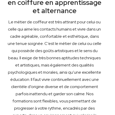
en coiffure en apprentissage
et alternance
Le métier de coiffeur est très attirant pour celui ou
celle qui aime les contacts humains et vivre dans un
cadre agréable, confortable et esthétique, dans
une tenue soignée.
C’est le métier de celui ou celle
qui possède des goûts artistiques et le sens du
beau. Il exige de très bonnes aptitudes techniques
et artistiques, mais également des qualités
psychologiques et morales, ainsi qu’une excellente
éducation.
Il faut vivre continuellement avec une
clientèle d’origine diverse et de comportement
parfois inattendu et garder son calme.
Nos
formations sont flexibles, vous permettant de
progresser à votre rythme, encadrés par des