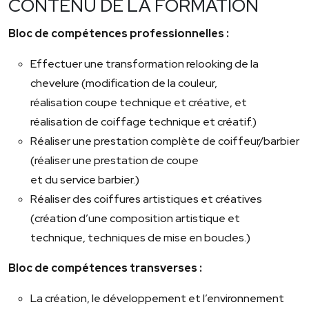
CONTENU DE LA FORMATION
Bloc de compétences professionnelles :
Effectuer une transformation relooking de la
chevelure (modification de la couleur,
réalisation coupe technique et créative, et
réalisation de coiffage technique et créatif.)
Réaliser une prestation complète de coiffeur/barbier
(réaliser une prestation de coupe
et du service barbier.)
Réaliser des coiffures artistiques et créatives
(création d’une composition artistique et
technique, techniques de mise en boucles.)
Bloc de compétences transverses :
La création, le développement et l’environnement