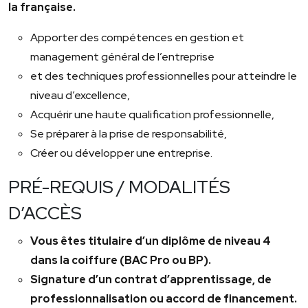
la française.
Apporter des compétences en gestion et
management général de l’entreprise
et des techniques professionnelles pour atteindre le
niveau d’excellence,
Acquérir une haute qualification professionnelle,
Se préparer à la prise de responsabilité,
Créer ou développer une entreprise.
PRÉ-REQUIS / MODALITÉS
D’ACCÈS
Vous êtes titulaire d’un diplôme de niveau 4
dans la coiffure (BAC Pro ou BP).
Signature d’un contrat d’apprentissage, de
professionnalisation ou accord de financement.