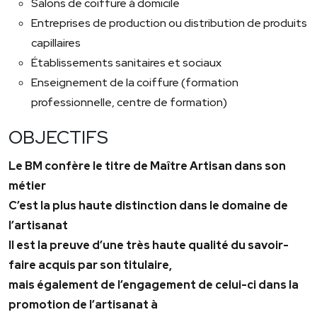
Salons de coiffure à domicile
Entreprises de production ou distribution de produits
capillaires
Établissements sanitaires et sociaux
Enseignement de la coiffure (formation
professionnelle, centre de formation)
OBJECTIFS
Le BM confère le titre de Maître Artisan dans son
métier
C’est la plus haute distinction dans le domaine de
l’artisanat
Il est la preuve d’une très haute qualité du savoir-
faire acquis par son titulaire,
mais également de l’engagement de celui-ci dans la
promotion de l’artisanat à