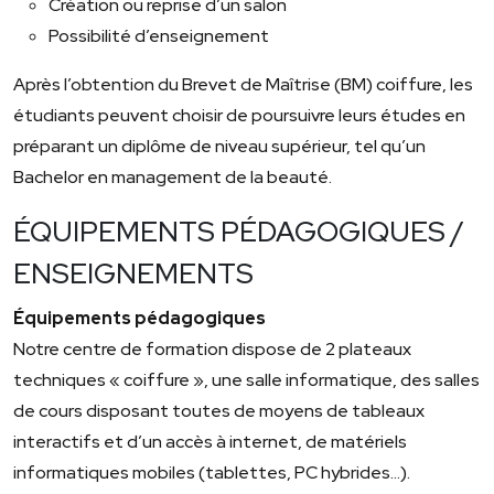
Création ou reprise d’un salon
Possibilité d’enseignement
Après l’obtention du Brevet de Maîtrise (BM) coiffure, les
étudiants peuvent choisir de poursuivre leurs études en
préparant un diplôme de niveau supérieur, tel qu’un
Bachelor en management de la beauté.
ÉQUIPEMENTS PÉDAGOGIQUES /
ENSEIGNEMENTS
Équipements pédagogiques
Notre centre de formation dispose de 2 plateaux
techniques « coiffure », une salle informatique, des salles
de cours disposant toutes de moyens de tableaux
interactifs et d’un accès à internet, de matériels
informatiques mobiles (tablettes, PC hybrides…).