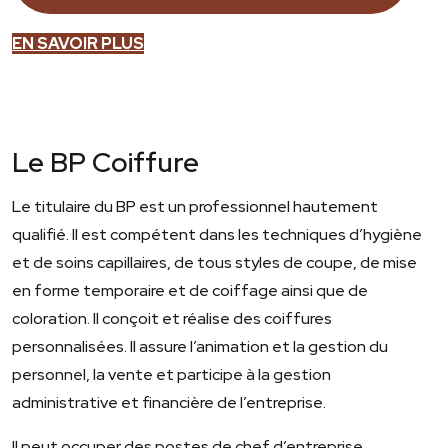
EN SAVOIR PLUS
Le BP Coiffure
Le titulaire du BP est un professionnel hautement
qualifié. Il est compétent dans les techniques d’hygiène
et de soins capillaires, de tous styles de coupe, de mise
en forme temporaire et de coiffage ainsi que de
coloration. Il conçoit et réalise des coiffures
personnalisées. Il assure l’animation et la gestion du
personnel, la vente et participe à la gestion
administrative et financière de l’entreprise.
Il peut occuper des postes de chef d’entreprise,