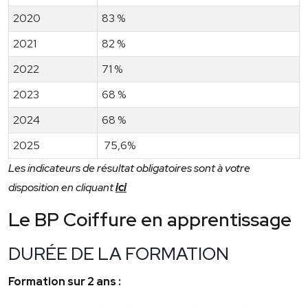
2020
83 %
2021
82 %
2022
71 %
2023
68 %
2024
68 %
2025
75,6%
Les indicateurs de résultat obligatoires sont à votre
disposition en cliquant
ici
Le BP Coiffure en apprentissage
DURÉE DE LA FORMATION
Formation sur 2 ans :