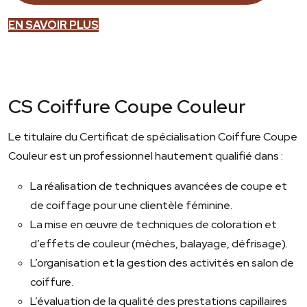
EN SAVOIR PLUS
CS Coiffure Coupe Couleur
Le titulaire du Certificat de spécialisation Coiffure Coupe
Couleur est un professionnel hautement qualifié dans :
La réalisation de techniques avancées de coupe et
de coiffage pour une clientèle féminine.
La mise en œuvre de techniques de coloration et
d’effets de couleur (mèches, balayage, défrisage).
L’organisation et la gestion des activités en salon de
coiffure.
L’évaluation de la qualité des prestations capillaires