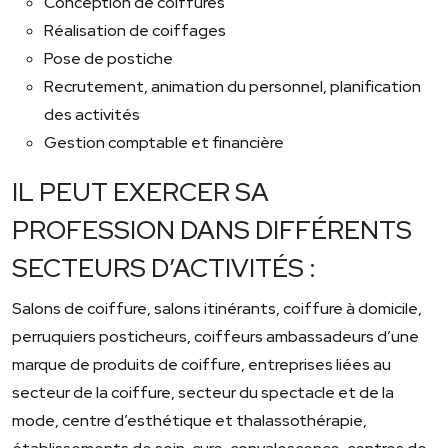
Conception de coiffures
Réalisation de coiffages
Pose de postiche
Recrutement, animation du personnel, planification
des activités
Gestion comptable et financière
IL PEUT EXERCER SA
PROFESSION DANS DIFFÉRENTS
SECTEURS D’ACTIVITÉS :
Salons de coiffure, salons itinérants, coiffure à domicile,
perruquiers posticheurs, coiffeurs ambassadeurs d’une
marque de produits de coiffure, entreprises liées au
secteur de la coiffure, secteur du spectacle et de la
mode, centre d’esthétique et thalassothérapie,