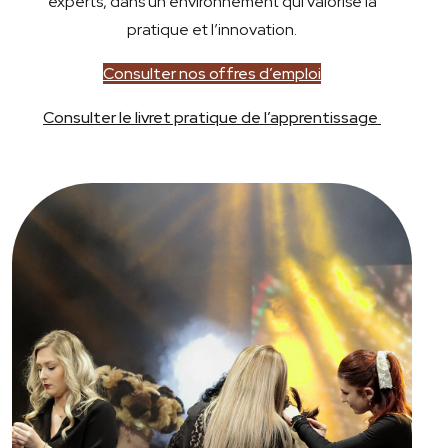
experts, dans un environnement qui valorise la
pratique et l’innovation.
Consulter nos offres d’emploi
Consulter le livret pratique de l’apprentissage