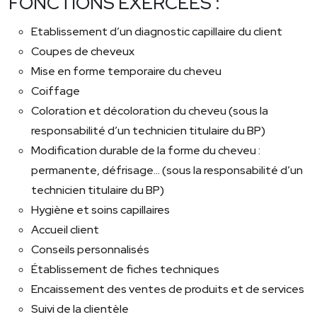
FONCTIONS EXERCÉES :
Etablissement d’un diagnostic capillaire du client
Coupes de cheveux
Mise en forme temporaire du cheveu
Coiffage
Coloration et décoloration du cheveu (sous la
responsabilité d’un technicien titulaire du BP)
Modification durable de la forme du cheveu :
permanente, défrisage… (sous la responsabilité d’un
technicien titulaire du BP)
Hygiène et soins capillaires
Accueil client
Conseils personnalisés
Établissement de fiches techniques
Encaissement des ventes de produits et de services
Suivi de la clientèle