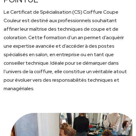
Le Certificat de Spécialisation (CS) Coiffure Coupe
Couleur est destiné aux professionnels souhaitant
affiner leur maîtrise des techniques de coupe et de
coloration. Cette formation d’un an permet d’acquérir
une expertise avancée et d’accéder à des postes
spécialisés en salon, en entreprise ou en tant que
conseiller technique. Idéale pour se démarquer dans
l’univers de la coiffure, elle constitue un véritable atout
pour évoluer vers des responsabilités techniques et
managériales.