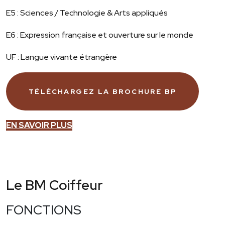
E5 : Sciences / Technologie & Arts appliqués
E6 : Expression française et ouverture sur le monde
UF : Langue vivante étrangère
TÉLÉCHARGEZ LA BROCHURE BP
EN SAVOIR PLUS
Le BM Coiffeur
FONCTIONS