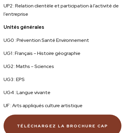
UP2 : Relation clientèle et participation à l’activité de
l’entreprise
Unités générales
UG0 : Prévention Santé Environnement
UG1 : Français – Histoire géographie
UG2 : Maths – Sciences
UG3 : EPS
UG4 : Langue vivante
UF : Arts appliqués culture artistique
TÉLÉCHARGEZ LA BROCHURE CAP