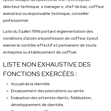
directeur technique, « manager », chef de bac, coiffeur,
animateur ou responsable technique, conseiller
professionnel.
La loi du 5 juillet 1996 portant réglementation des
conditions d’accès à la profession de coiffeur, il peut
exercer le contrôle effectif et permanent de toute
entreprise ou établissement de coiffure.
LISTE NON EXHAUSTIVE DES
FONCTIONS EXERCÉES :
Accueil de la clientèle
Encaissement des prestations ou vente
Evaluation des attentes clients, fidélisation,
développement de clientèle,