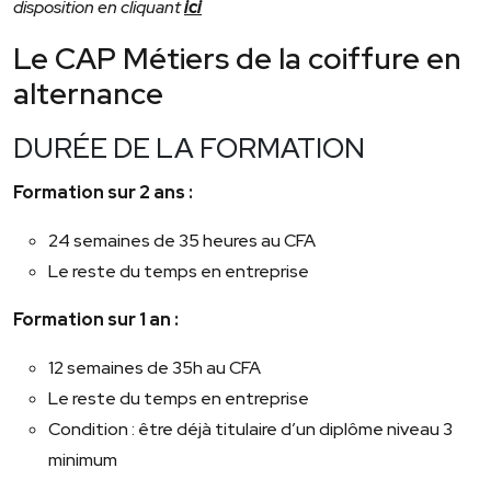
disposition en cliquant
ici
Le CAP Métiers de la coiffure en
alternance
DURÉE DE LA FORMATION
Formation sur 2 ans :
24 semaines de 35 heures au CFA
Le reste du temps en entreprise
Formation sur 1 an :
12 semaines de 35h au CFA
Le reste du temps en entreprise
Condition : être déjà titulaire d’un diplôme niveau 3
minimum