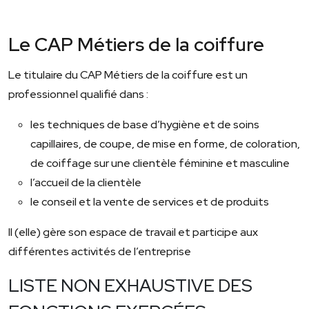
Le CAP Métiers de la coiffure
Le titulaire du CAP Métiers de la coiffure est un
professionnel qualifié dans :
les techniques de base d’hygiène et de soins
capillaires, de coupe, de mise en forme, de coloration,
de coiffage sur une clientèle féminine et masculine
l’accueil de la clientèle
le conseil et la vente de services et de produits
Il (elle) gère son espace de travail et participe aux
différentes activités de l’entreprise
LISTE NON EXHAUSTIVE DES