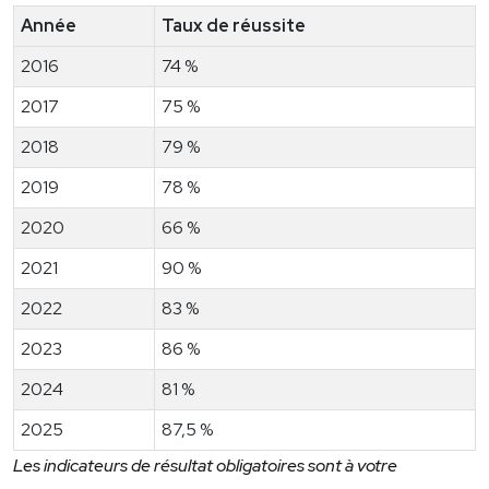
Année
Taux de réussite
2016
74 %
2017
75 %
2018
79 %
2019
78 %
2020
66 %
2021
90 %
2022
83 %
2023
86 %
2024
81 %
2025
87,5 %
Les indicateurs de résultat obligatoires sont à votre