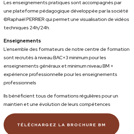
Les enseignements pratiques sont accompagnés par
une plateforme pédagogique développée par la société
©Raphaël PERRIER qui permet une visualisation de vidéos
techniques 24h/24h.
Enseignements
L’ensemble des formateurs de notre centre de formation
sont recrutés à niveau BAC+3 minimum pour les
enseignements généraux et minimum niveau BM +
expérience professionnelle pour les enseignements
professionnels
Ils bénéficient tous de formations régulières pour un
maintien et une évolution de leurs compétences
TÉLÉCHARGEZ LA BROCHURE BM