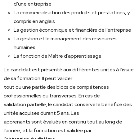
d’une entreprise
La commercialisation des produits et prestations, y
compris en anglais
La gestion économique et financière de l’entreprise
La gestion et le management des ressources
humaines
La fonction de Maître d’apprentissage
Le candidat est présenté aux différentes unités à l’issue
de sa formation. Il peut valider
tout ou une partie des blocs de compétences
professionnelles ou transverses. En cas de
validation partielle, le candidat conserve le bénéfice des
unités acquises durant 5 ans. Les
apprenants sont évalués en continu tout au long de
l’année, et la formation est validée par