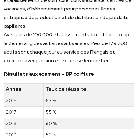
établissements de soin, cure, convalescence, centres de
vacances, d’hébergement pour personnes âgées,
entreprise de production et de distribution de produits
capillaires.
Avec plus de 100 000 établissements, la coiffure occupe
le 2ème rang des activités artisanales. Près de 179 700
actifs sont chaque jour au service des Français et
exercent avec passion et expertise leur métier.
Résultats aux examens – BP coiffure
Année
Taux de réussite
2016
63 %
2017
55 %
2018
80 %
2019
53 %