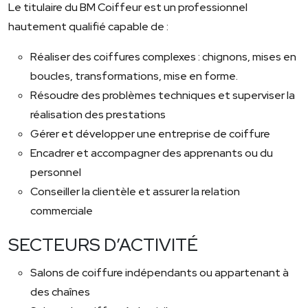
Le titulaire du BM Coiffeur est un professionnel
hautement qualifié capable de :
Réaliser des coiffures complexes : chignons, mises en
boucles, transformations, mise en forme.
Résoudre des problèmes techniques et superviser la
réalisation des prestations
Gérer et développer une entreprise de coiffure
Encadrer et accompagner des apprenants ou du
personnel
Conseiller la clientèle et assurer la relation
commerciale
SECTEURS D’ACTIVITÉ
Salons de coiffure indépendants ou appartenant à
des chaînes