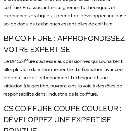
coiffure. En associant enseignements théoriques et
expériences pratiques, il permet de développer une base
solide dans les techniques essentielles de coiffure.
BP COIFFURE : APPROFONDISSEZ
VOTRE EXPERTISE
Le BP Coiffure s’adresse aux passionnés qui souhaitent
aller plus loin dans leur métier. Cette formation avancée
propose un perfectionnement technique et une
initiation à la gestion, ouvrant ainsi la voie à des rôles de
responsabilité dans l’industrie de la coiffure.
CS COIFFURE COUPE COULEUR :
DÉVELOPPEZ UNE EXPERTISE
POINTUE