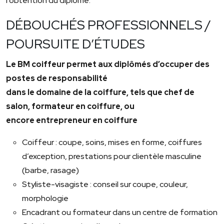
l’obtention du diplôme.
DÉBOUCHÉS PROFESSIONNELS /
POURSUITE D’ÉTUDES
Le BM coiffeur permet aux diplômés d’occuper des
postes de responsabilité
dans le domaine de la coiffure, tels que chef de
salon, formateur en coiffure, ou
encore entrepreneur en coiffure
Coiffeur : coupe, soins, mises en forme, coiffures
d’exception, prestations pour clientèle masculine
(barbe, rasage)
Styliste-visagiste : conseil sur coupe, couleur,
morphologie
Encadrant ou formateur dans un centre de formation