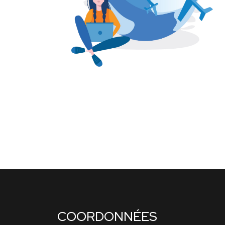
COORDONNÉES