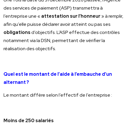
des services de paiement (ASP) transmettra à
l’entreprise une «
attestation sur l’honneur
» à remplir,
afin qu’elle puisse déclarer avoir atteint ou pas ses
obligations
d’objectifs. L’ASP effectue des contrôles
notamment via la DSN, permettant de vérifier la
réalisation des objectifs.
Quel est le montant de l’aide à l’embauche d’un
alternant ?
Le montant diffère selon l’effectif de l’entreprise :
Moins de 250 salariés