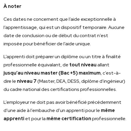
À noter
Ces dates ne concernent que l’aide exceptionnelle à
l’apprentissage, qui est un dispositif temporaire. Aucune
date de conclusion ou de début du contrat n’est
imposée pour bénéficier de l’aide unique.
L’apprenti doit préparer un diplôme ou un titre à finalité
professionnelle équivalant, de
tout niveau
allant
jusqu’au niveau master (Bac +5) maximum
, c’est-à-
dire le
niveau 7
(Master, DEA, DESS, diplôme d’ingénieur)
du cadre national des certifications professionnelles.
L’employeur ne doit pas avoir bénéficié précédemment
d’une aide à l’embauche d’un apprenti pour le
même
apprenti
et pour la
même certification
professionnelle.