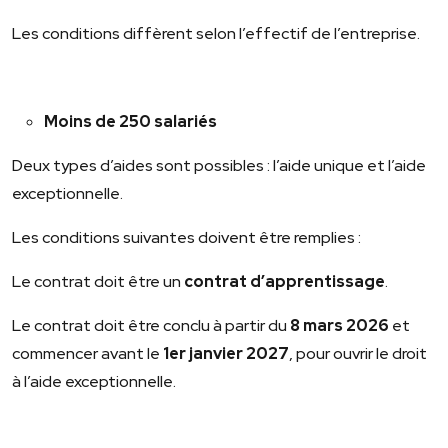
Les conditions diffèrent selon l’effectif de l’entreprise.
Moins de 250 salariés
Deux types d’aides sont possibles : l’aide unique et l’aide
exceptionnelle.
Les conditions suivantes doivent être remplies :
Le contrat doit être un
contrat d’apprentissage
.
Le contrat doit être conclu à partir du
8 mars 2026
et
commencer avant le
1
er
janvier 2027
, pour ouvrir le droit
à l’aide exceptionnelle.