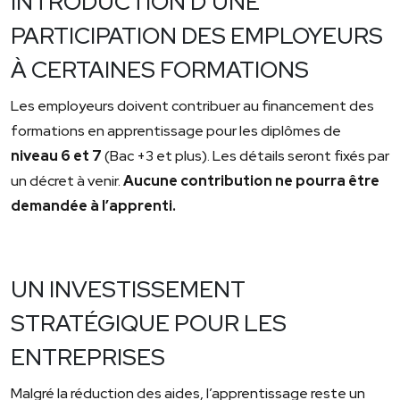
INTRODUCTION D’UNE
PARTICIPATION DES EMPLOYEURS
À CERTAINES FORMATIONS
Les employeurs doivent contribuer au financement des
formations en apprentissage pour les diplômes de
niveau 6 et 7
(Bac +3 et plus). Les détails seront fixés par
un décret à venir.
Aucune contribution ne pourra être
demandée à l’apprenti.
UN INVESTISSEMENT
STRATÉGIQUE POUR LES
ENTREPRISES
Malgré la réduction des aides, l’apprentissage reste un