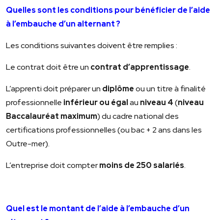
Quelles sont les conditions pour bénéficier de l’aide
à l’embauche d’un alternant ?
Les conditions suivantes doivent être remplies :
Le contrat doit être un
contrat d’apprentissage
.
L’apprenti doit préparer un
diplôme
ou un titre à finalité
professionnelle
inférieur ou égal
au
niveau 4
(
niveau
Baccalauréat maximum
) du cadre national des
certifications professionnelles (ou bac + 2 ans dans les
Outre-mer).
L’entreprise doit compter
moins de 250 salariés
.
Quel est le montant de l’aide à l’embauche d’un