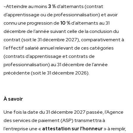
-Atteindre au moins
3 %
d’alternants (contrat
d’apprentissage ou de professionnalisation) et avoir
connu une progression de
10 %
d’alternants au 31
décembre de l’année suivant celle de la conclusion du
contrat (soit le 31 décembre 2027), comparativement à
l’effectif salarié annuel relevant de ces catégories
(contrats d’apprentissage et contrats de
professionnalisation) au 31 décembre de l’année
précédente (soit le 31 décembre 2026).
À savoir
Une fois la date du 31 décembre 2027 passée, l’Agence
des services de paiement (ASP) transmettra à
l’entreprise une «
attestation sur l’honneur
» à remplir,