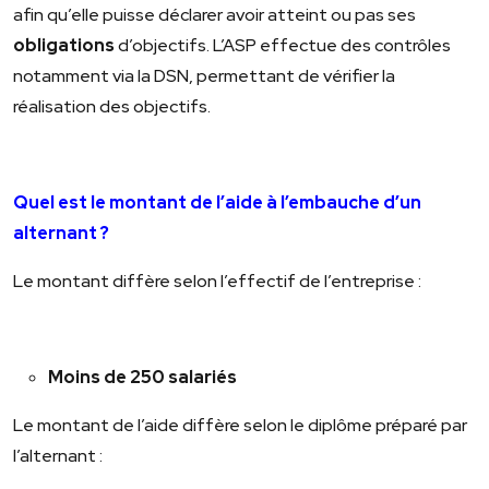
afin qu’elle puisse déclarer avoir atteint ou pas ses
obligations
d’objectifs. L’ASP effectue des contrôles
notamment via la DSN, permettant de vérifier la
réalisation des objectifs.
Quel est le montant de l’aide à l’embauche d’un
alternant ?
Le montant diffère selon l’effectif de l’entreprise :
Moins de 250 salariés
Le montant de l’aide diffère selon le diplôme préparé par
l’alternant :