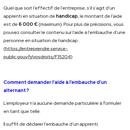
Quel que soit l’effectif de l’entreprise, s’il s’agit d’un
apprenti en situation de
handicap
, le montant de l’aide
est de
6 000 €
(maximum). Pour plus de précisions, vous
pouvez consulter le contenu sur l’aide à l’embauche d’une
personne en situation de handicap .
(
https://entreprendre.service-
public.gouv.fr/vosdroits/F15204
)
Comment demander l’aide à l’embauche d’un
alternant ?
L’employeur n’a aucune demande particulière à formuler
en tant que telle.
Il suffit de déclarer l’embauche d’un apprenti.