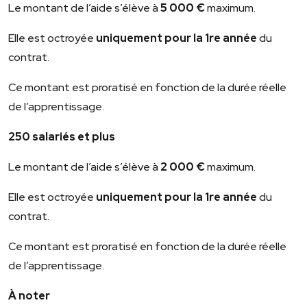
Le montant de l’aide s’élève à
5 000 €
maximum.
Elle est octroyée
uniquement pour la 1
re
année
du
contrat.
Ce montant est proratisé en fonction de la durée réelle
de l’apprentissage.
250 salariés et plus
Le montant de l’aide s’élève à
2 000 €
maximum.
Elle est octroyée
uniquement pour la 1
re
année
du
contrat.
Ce montant est proratisé en fonction de la durée réelle
de l’apprentissage.
À noter