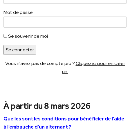
Mot de passe
Se souvenir de moi
Vous n'avez pas de compte pro ?
Cliquez ici pour en créer
un.
À partir du 8 mars 2026
Quelles sont les conditions pour bénéficier de l’aide
à l’embauche d’un alternant ?