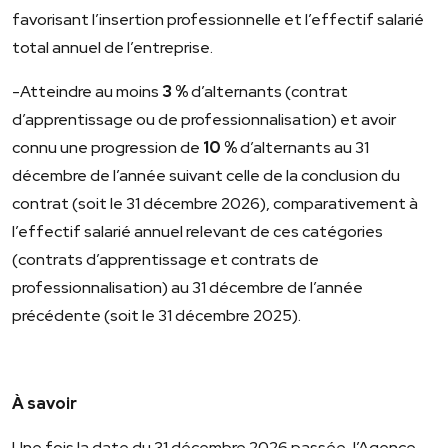
favorisant l’insertion professionnelle et l’effectif salarié
total annuel de l’entreprise.
-Atteindre au moins
3 %
d’alternants (contrat
d’apprentissage ou de professionnalisation) et avoir
connu une progression de
10 %
d’alternants au 31
décembre de l’année suivant celle de la conclusion du
contrat (soit le 31 décembre 2026), comparativement à
l’effectif salarié annuel relevant de ces catégories
(contrats d’apprentissage et contrats de
professionnalisation) au 31 décembre de l’année
précédente (soit le 31 décembre 2025).
À savoir
Une fois la date du 31 décembre 2026 passée, l’Agence