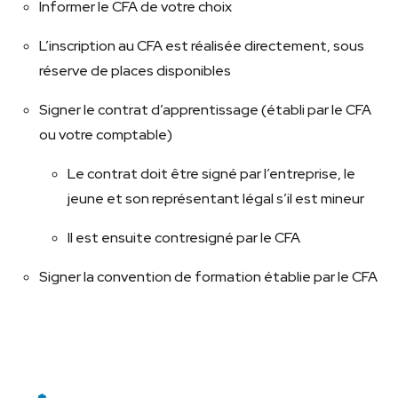
Informer le CFA de votre choix
L’inscription au CFA est réalisée directement, sous
réserve de places disponibles
Signer le contrat d’apprentissage (établi par le CFA
ou votre comptable)
Le contrat doit être signé par l’entreprise, le
jeune et son représentant légal s’il est mineur
Il est ensuite contresigné par le CFA
Signer la convention de formation établie par le CFA