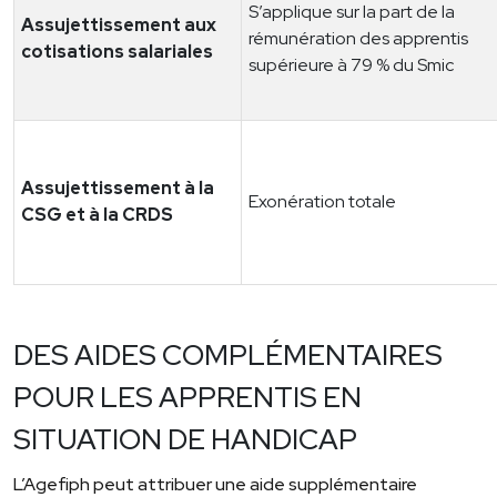
S’applique sur la part de la
Assujettissement aux
rémunération des apprentis
cotisations salariales
supérieure à 79 % du Smic
Assujettissement à la
Exonération totale
CSG et à la CRDS
DES AIDES COMPLÉMENTAIRES
POUR LES APPRENTIS EN
SITUATION DE HANDICAP
L’Agefiph peut attribuer une aide supplémentaire