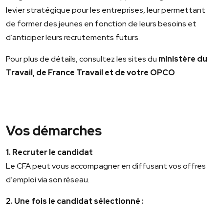
levier stratégique pour les entreprises, leur permettant
de former des jeunes en fonction de leurs besoins et
d’anticiper leurs recrutements futurs.
Pour plus de détails, consultez les sites du
ministère du
Travail, de France Travail et de votre OPCO
Vos démarches
1. Recruter le candidat
Le CFA peut vous accompagner en diffusant vos offres
d’emploi via son réseau.
2. Une fois le candidat sélectionné :