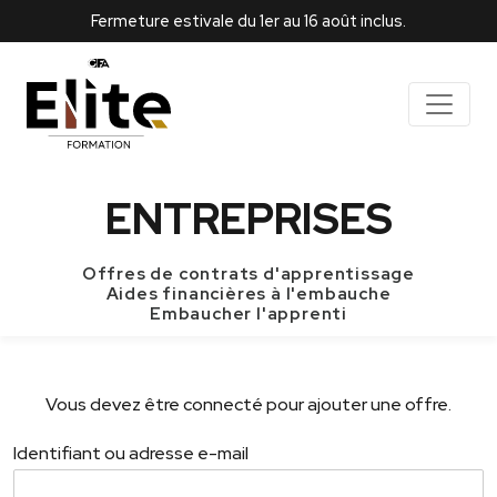
Fermeture estivale du 1er au 16 août inclus.
ENTREPRISES
Offres de contrats d'apprentissage
Aides financières à l'embauche
Embaucher l'apprenti
Vous devez être connecté pour ajouter une offre.
Identifiant ou adresse e-mail