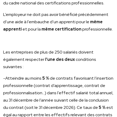
du cadre national des certifications professionnelles.
L’employeur ne doit pas avoir bénéficié précédemment
d’une aide à l’embauche d’un apprenti pour le
même
apprenti
et pour la
même certification
professionnelle.
Les entreprises de plus de 250 salariés doivent
également respecter
l’une des deux
conditions
suivantes :
-Atteindre au moins
5 %
de contrats favorisant l’insertion
professionnelle (contrat d’apprentissage, contrat de
professionnalisation…) dans l’effectif salarié total annuel,
au 31 décembre de l’année suivant celle de la conclusion
du contrat (soit le 31 décembre 2026). Ce taux de
5 %
est
égal au rapport entre les effectifs relevant des contrats