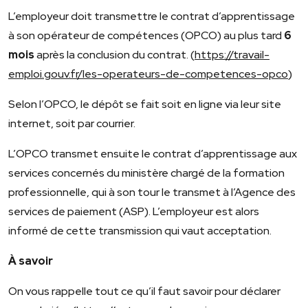
L’employeur doit transmettre le contrat d’apprentissage
à son opérateur de compétences (OPCO) au plus tard
6
mois
après la conclusion du contrat. (
https://travail-
emploi.gouv.fr/les-operateurs-de-competences-opco
)
Selon l’OPCO, le dépôt se fait soit en ligne via leur site
internet, soit par courrier.
L’OPCO transmet ensuite le contrat d’apprentissage aux
services concernés du ministère chargé de la formation
professionnelle, qui à son tour le transmet à l’Agence des
services de paiement (ASP). L’employeur est alors
informé de cette transmission qui vaut acceptation.
À savoir
On vous rappelle tout ce qu’il faut savoir pour déclarer