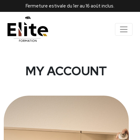
Fermeture estivale du 1er au 16 août inclus.
MY ACCOUNT