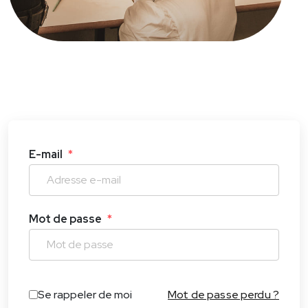
E-mail
*
Mot de passe
*
Se rappeler de moi
Mot de passe perdu ?