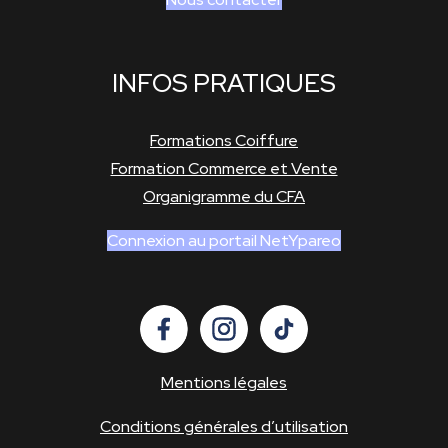
INFOS PRATIQUES
Formations Coiffure
Formation Commerce et Vente
Organigramme du CFA
Connexion au portail NetYpareo
Mentions légales
Conditions générales d’utilisation