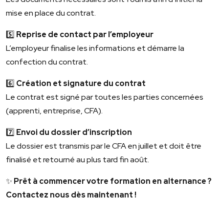
mise en place du contrat.
5️⃣
Reprise de contact par l’employeur
L’employeur finalise les informations et démarre la
confection du contrat.
6️⃣
Création et signature du contrat
Le contrat est signé par toutes les parties concernées
(apprenti, entreprise, CFA).
7️⃣
Envoi du dossier d’inscription
Le dossier est transmis par le CFA en juillet et doit être
finalisé et retourné au plus tard fin août.
✨
Prêt à commencer votre formation en alternance ?
Contactez nous dès maintenant !