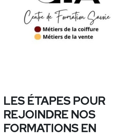
LES ÉTAPES POUR
REJOINDRE NOS
FORMATIONS EN