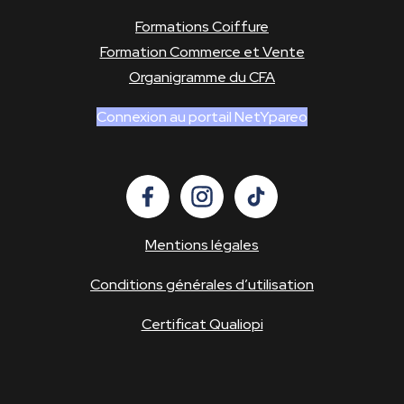
Formations Coiffure
Formation Commerce et Vente
Organigramme du CFA
Connexion au portail NetYpareo
Mentions légales
Conditions générales d’utilisation
Certificat Qualiopi