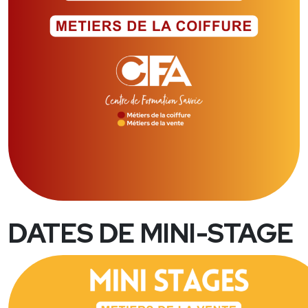
DATES DE MINI-STAGE