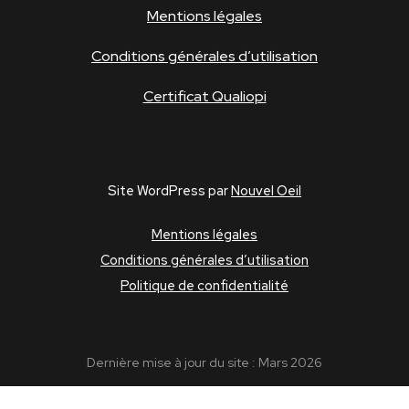
Mentions légales
Conditions générales d’utilisation
Certificat Qualiopi
Site WordPress par
Nouvel Oeil
Mentions légales
Conditions générales d’utilisation
Politique de confidentialité