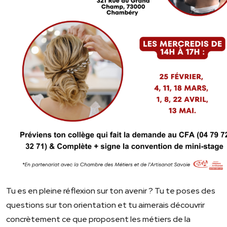
Tu es en pleine réflexion sur ton avenir ? Tu te poses des
questions sur ton orientation et tu aimerais découvrir
concrètement ce que proposent les métiers de la