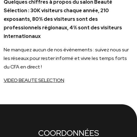
Quelques chiffres à propos du salon Beauté
Sélection : 30K visiteurs chaque année, 210
exposants, 80% des visiteurs sont des
professionnels régionaux, 4% sont des visiteurs
internationaux
Ne manquez aucun de nos événements : suivez nous sur
les réseaux pour rester informé et vivre les temps forts
du CFA en direct !
VIDEO BEAUTE SELECTION
COORDONNÉES