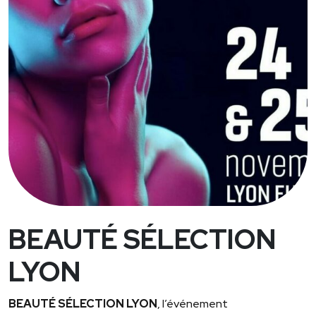
BEAUTÉ SÉLECTION
LYON
BEAUTÉ SÉLECTION LYON
, l’événement