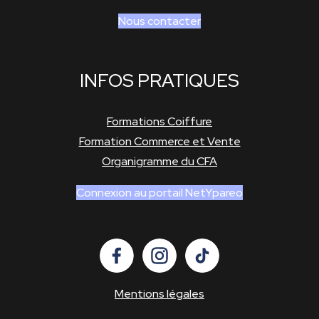
Nous contacter
INFOS PRATIQUES
Formations Coiffure
Formation Commerce et Vente
Organigramme du CFA
Connexion au portail NetYpareo
Mentions légales