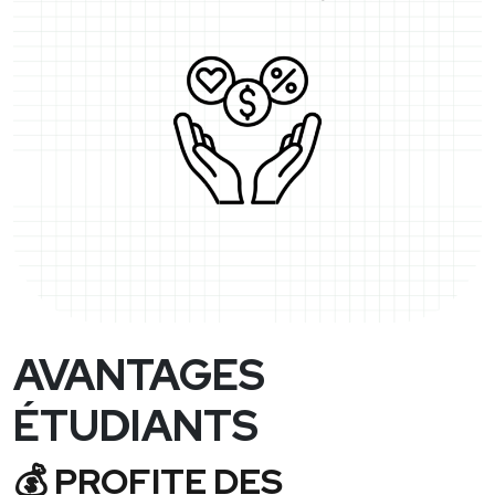
AVANTAGES
ÉTUDIANTS
💰
PROFITE DES