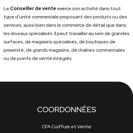
Le
Conseiller de vente
exerce son activité dans tout
type d’unité commerciale proposant des produits ou des
services, aussi bien dans le commerce de détail que dans
les réseaux spécialisés. Il peut travailler au sein de grandes
surfaces, de magasins spécialisés, de boutiques de
proximité, de grands magasins, de chaînes commerciales
ou de points de vente intégrés.
COORDONNÉES
CFA Coiffure et Vente