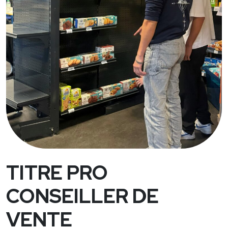
TITRE PRO
CONSEILLER DE
VENTE