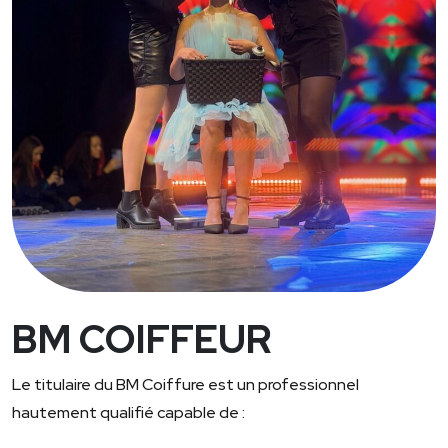
BM COIFFEUR
Le titulaire du BM Coiffure est un professionnel
hautement qualifié capable de :