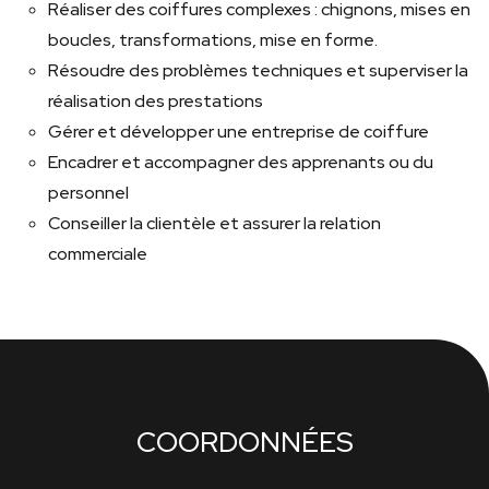
Réaliser des coiffures complexes : chignons, mises en
boucles, transformations, mise en forme.
Résoudre des problèmes techniques et superviser la
réalisation des prestations
Gérer et développer une entreprise de coiffure
Encadrer et accompagner des apprenants ou du
personnel
Conseiller la clientèle et assurer la relation
commerciale
COORDONNÉES