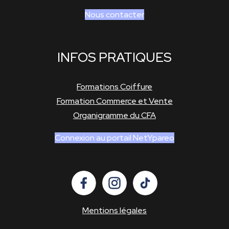
Nous contacter
INFOS PRATIQUES
Formations Coiffure
Formation Commerce et Vente
Organigramme du CFA
Connexion au portail NetYpareo
Mentions légales