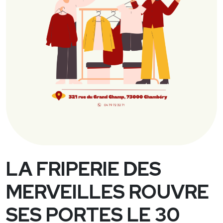
LA FRIPERIE DES
MERVEILLES ROUVRE
SES PORTES LE 30