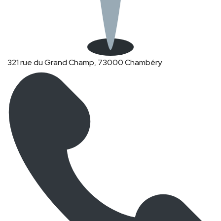
321 rue du Grand Champ, 73000 Chambéry