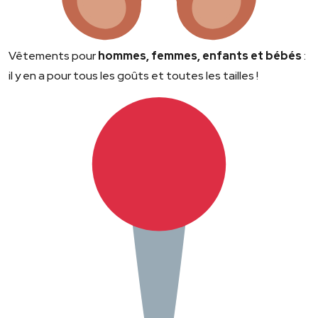
Vêtements pour
hommes, femmes, enfants et bébés
:
il y en a pour tous les goûts et toutes les tailles !