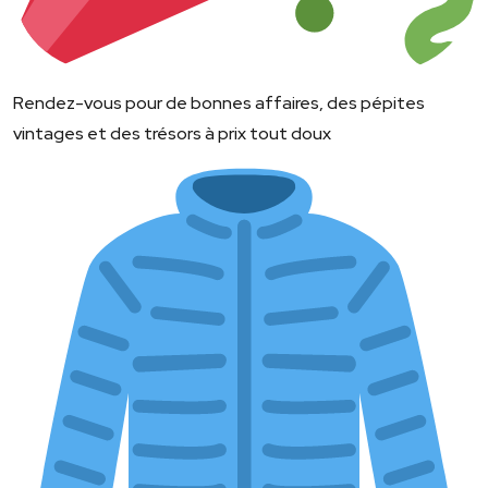
Rendez-vous pour de bonnes affaires, des pépites
vintages et des trésors à prix tout doux