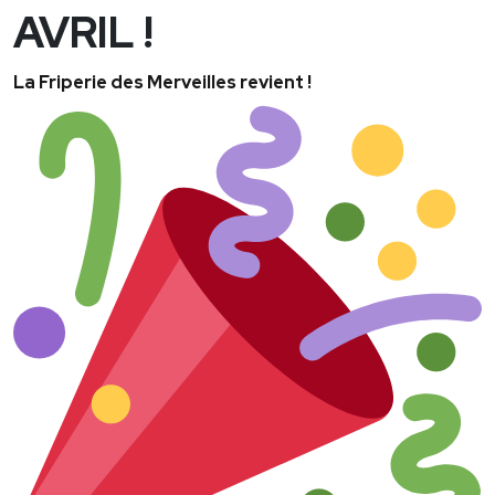
AVRIL !
La Friperie des Merveilles revient !