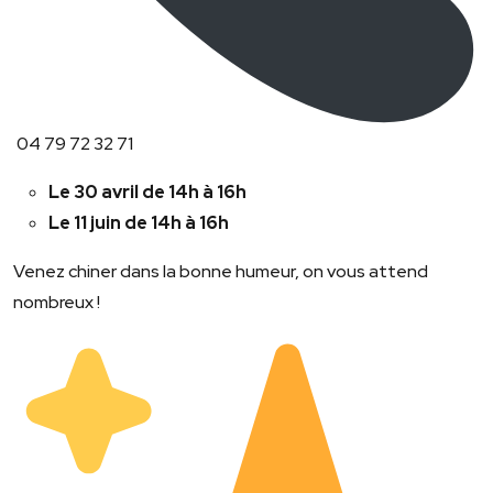
04 79 72 32 71
Le 30 avril de 14h à 16h
Le 11 juin de 14h à 16h
Venez chiner dans la bonne humeur, on vous attend
nombreux !