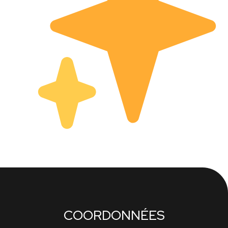
COORDONNÉES